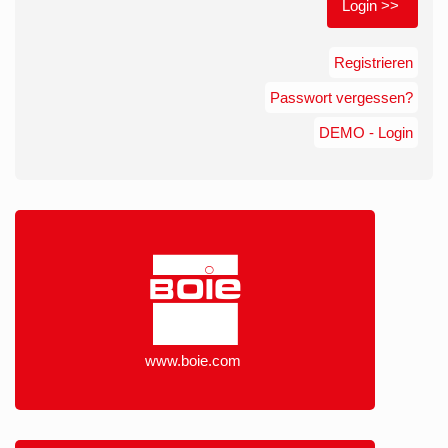
Registrieren
Passwort vergessen?
www.boie.com