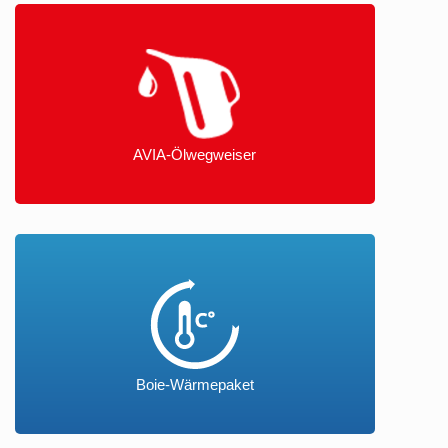
AVIA-Ölwegweiser
Boie-Wärmepaket