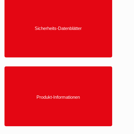
Sicherheits-Datenblätter
Produkt-Informationen